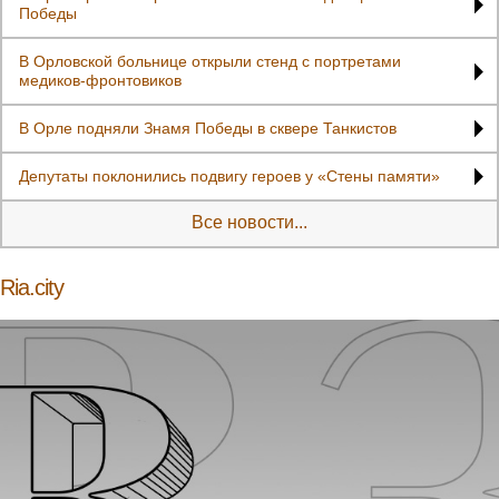
Победы
В Орловской больнице открыли стенд с портретами
медиков-фронтовиков
В Орле подняли Знамя Победы в сквере Танкистов
Депутаты поклонились подвигу героев у «Стены памяти»
Все новости...
Ria.city