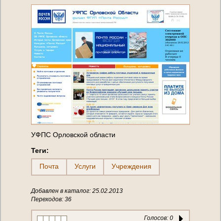
УФПС Орловской области
Теги:
Почта
Услуги
Учреждения
Добавлен в каталог: 25.02.2013
Переходов: 36
Голосов:
0