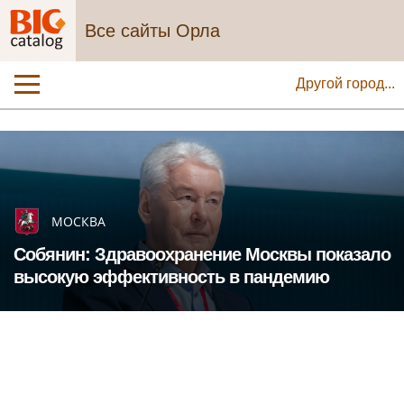
Все сайты Орла
Другой город...
МОСКВА
Собянин: Здравоохранение Москвы показало
высокую эффективность в пандемию