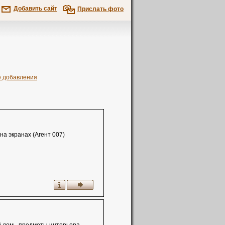
Добавить сайт
Прислать фото
е добавления
на экранах (Агент 007)