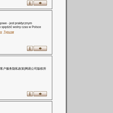
egowe - jest praktycznym
h spędzić wolny czas w Polsce
х
Туризм
客户服务隐私政策|网易公司版权所