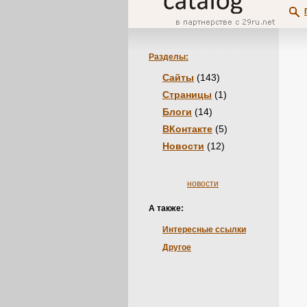
Разделы:
Сайты
(143)
Страницы
(1)
Блоги
(14)
ВКонтакте
(5)
Новости
(12)
новости
А также:
Интересные ссылки
Другое