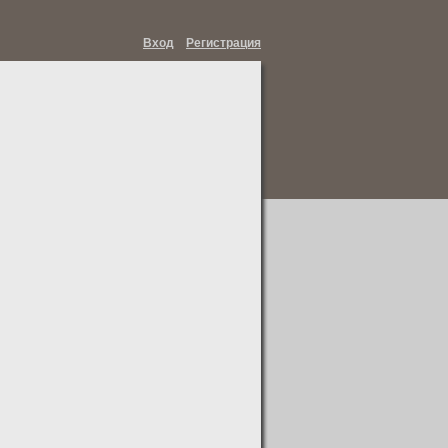
Вход
Регистрация