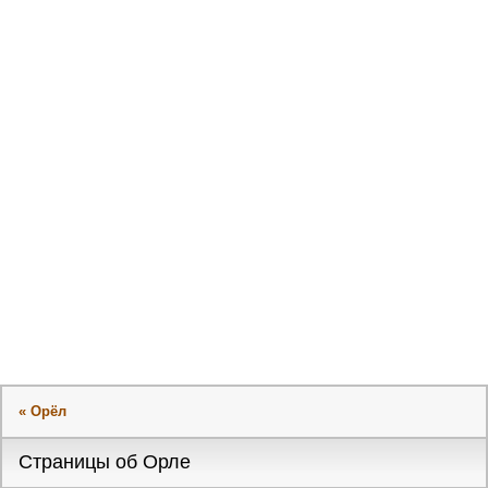
« Орёл
Страницы об Орле