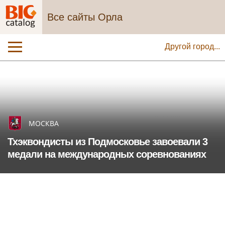
Все сайты Орла
Другой город...
МОСКВА
Тхэквондисты из Подмосковье завоевали 3
медали на международных соревнованиях