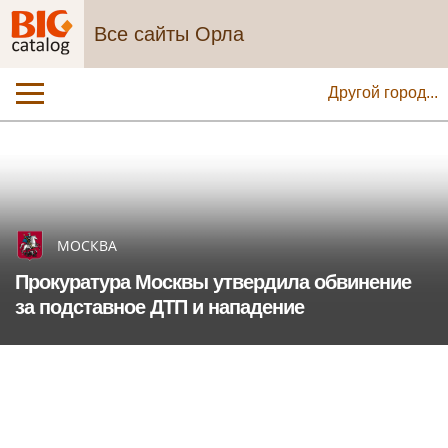
Все сайты Орла
Другой город...
МОСКВА
Прокуратура Москвы утвердила обвинение
за подставное ДТП и нападение