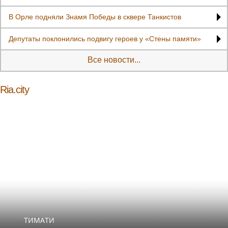
В Орле подняли Знамя Победы в сквере Танкистов
Депутаты поклонились подвигу героев у «Стены памяти»
Все новости...
Ria.city
ТИМАТИ