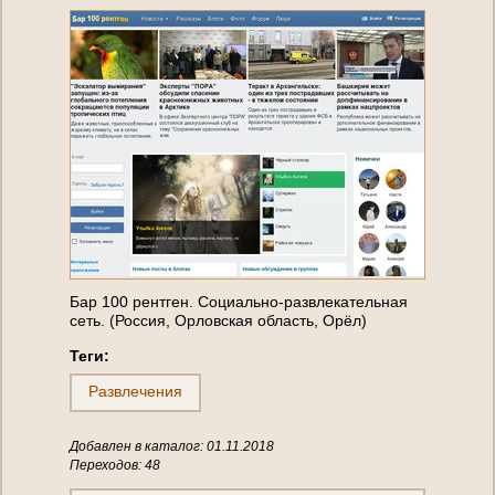
Бар 100 рентген. Социально-развлекательная
сеть. (Россия, Орловская область, Орёл)
Теги:
Развлечения
Добавлен в каталог: 01.11.2018
Переходов: 48