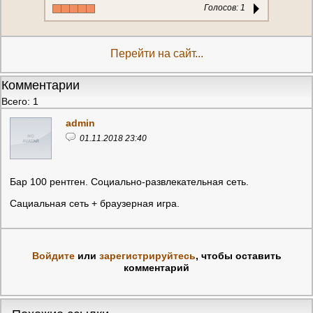
Голосов:
1
Перейти на сайт...
Комментарии
Всего: 1
admin
01.11.2018 23:40
Бар 100 рентген. Социально-развлекательная сеть.
Сациальная сеть + браузерная игра.
Войдите
или
зарегистрируйтесь
, чтобы оставить
комментарий