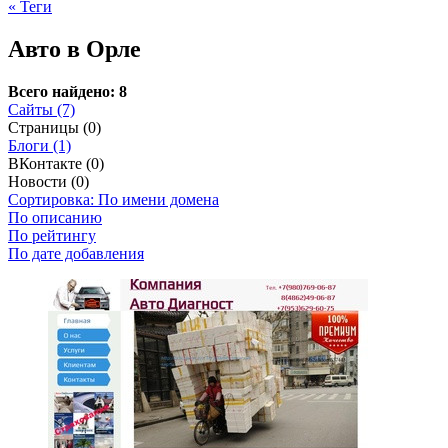
« Теги
Авто в Орле
Всего найдено: 8
Сайты (7)
Страницы (0)
Блоги (1)
ВКонтакте (0)
Новости (0)
Сортировка: По имени домена
По описанию
По рейтингу
По дате добавления