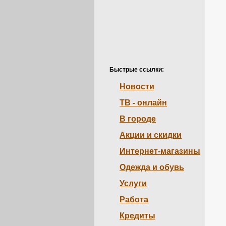
Быстрые ссылки:
Новости
ТВ - онлайн
В городе
Акции и скидки
Интернет-магазины
Одежда и обувь
Услуги
Работа
Кредиты