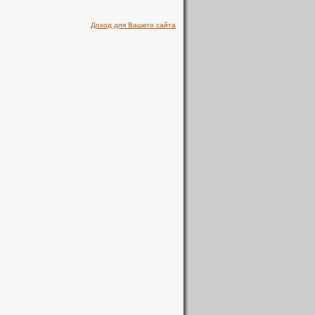
Доход для Вашего сайта